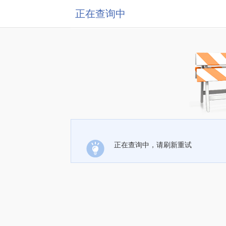
正在查询中
正在查询中，请刷新重试