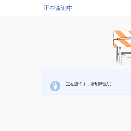
正在查询中
正在查询中，请刷新重试