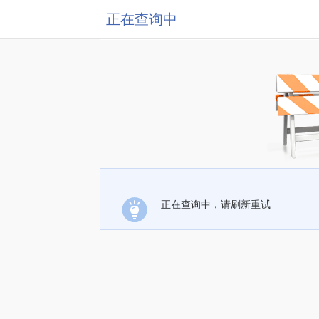
正在查询中
正在查询中，请刷新重试