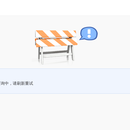
查询中，请刷新重试