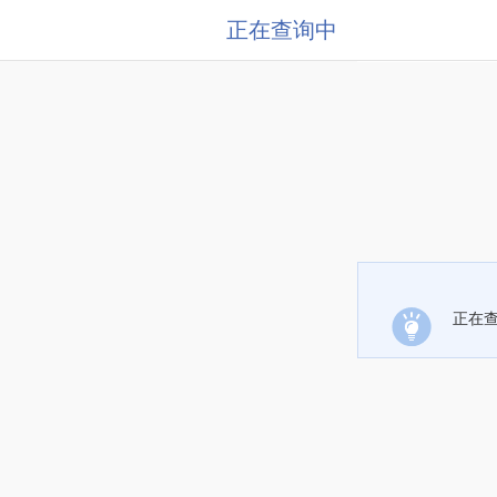
正在查询中
正在