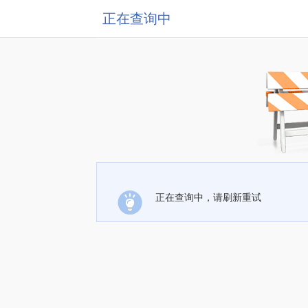
正在查询中
正在查询中，请刷新重试