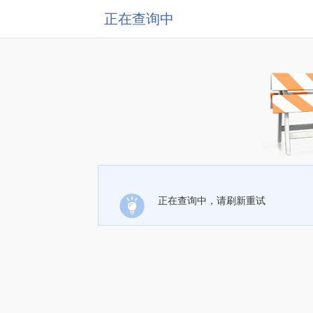
正在查询中
正在查询中，请刷新重试